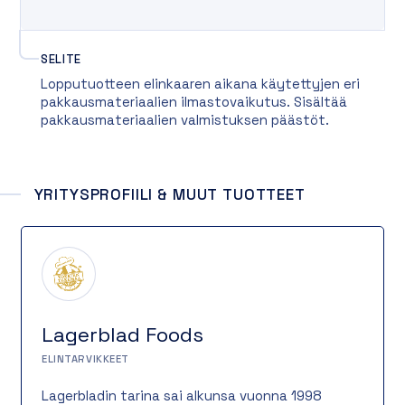
SELITE
Lopputuotteen elinkaaren aikana käytettyjen eri
pakkausmateriaalien ilmastovaikutus. Sisältää
pakkausmateriaalien valmistuksen päästöt.
YRITYSPROFIILI & MUUT TUOTTEET
Lagerblad Foods
ELINTARVIKKEET
Lagerbladin tarina sai alkunsa vuonna 1998