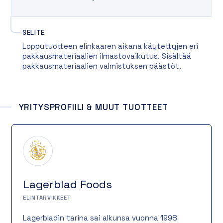
SELITE
Lopputuotteen elinkaaren aikana käytettyjen eri
pakkausmateriaalien ilmastovaikutus. Sisältää
pakkausmateriaalien valmistuksen päästöt.
YRITYSPROFIILI & MUUT TUOTTEET
Lagerblad Foods
ELINTARVIKKEET
Lagerbladin tarina sai alkunsa vuonna 1998