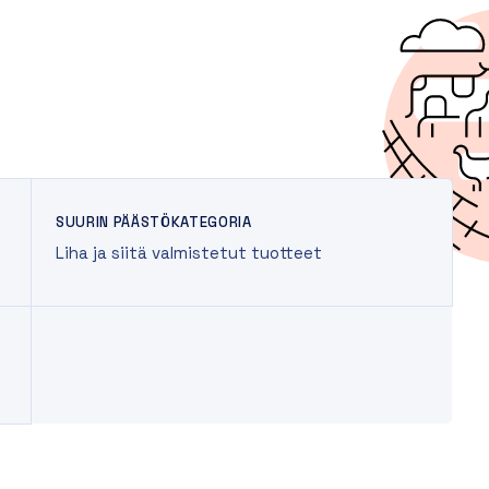
SUURIN PÄÄSTÖKATEGORIA
Liha ja siitä valmistetut tuotteet