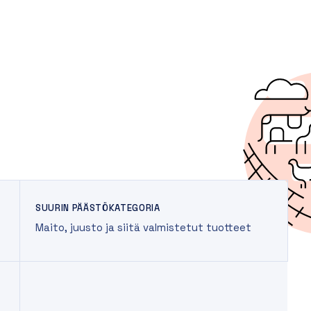
SUURIN PÄÄSTÖKATEGORIA
Maito, juusto ja siitä valmistetut tuotteet