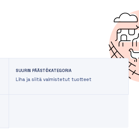
SUURIN PÄÄSTÖKATEGORIA
Liha ja siitä valmistetut tuotteet