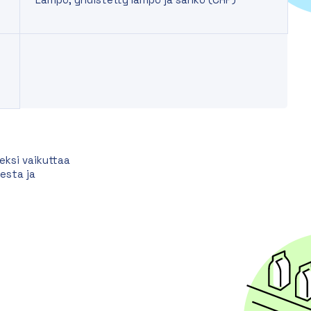
eksi vaikuttaa
esta ja