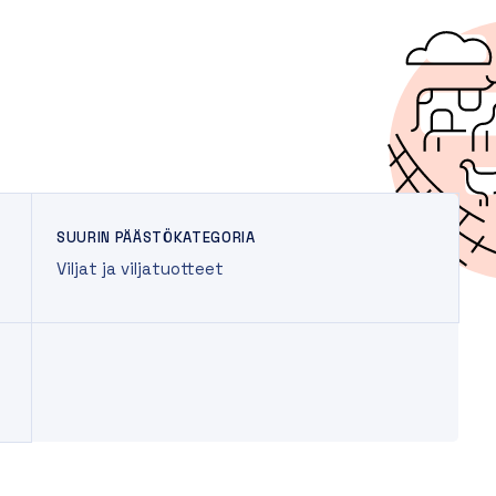
SUURIN PÄÄSTÖKATEGORIA
Viljat ja viljatuotteet