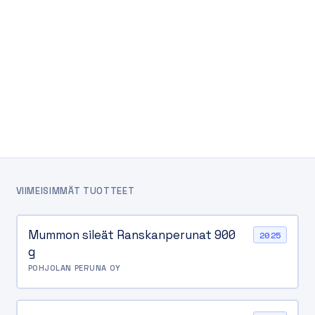
VIIMEISIMMÄT TUOTTEET
Mummon sileät Ranskanperunat 900
2025
g
POHJOLAN PERUNA OY