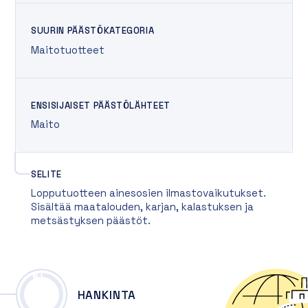
SUURIN PÄÄSTÖKATEGORIA
Maitotuotteet
ENSISIJAISET PÄÄSTÖLÄHTEET
Maito
SELITE
Lopputuotteen ainesosien ilmastovaikutukset.
Sisältää maatalouden, karjan, kalastuksen ja
metsästyksen päästöt.
HANKINTA