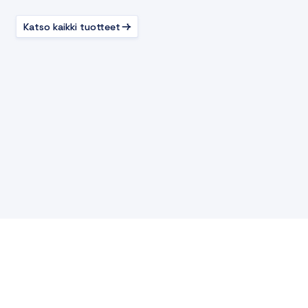
Katso kaikki tuotteet