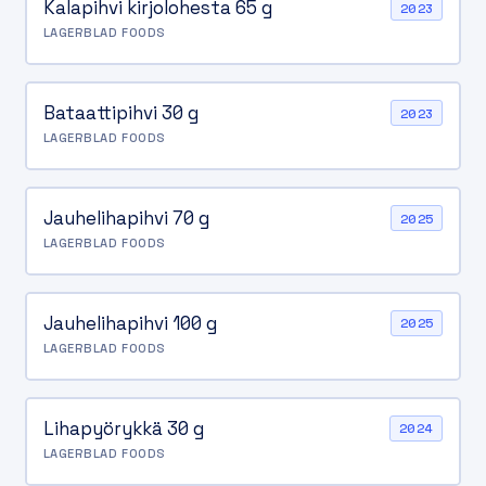
Kalapihvi kirjolohesta 65 g
2023
LAGERBLAD FOODS
Bataattipihvi 30 g
2023
LAGERBLAD FOODS
Jauhelihapihvi 70 g
2025
LAGERBLAD FOODS
Jauhelihapihvi 100 g
2025
LAGERBLAD FOODS
Lihapyörykkä 30 g
2024
LAGERBLAD FOODS